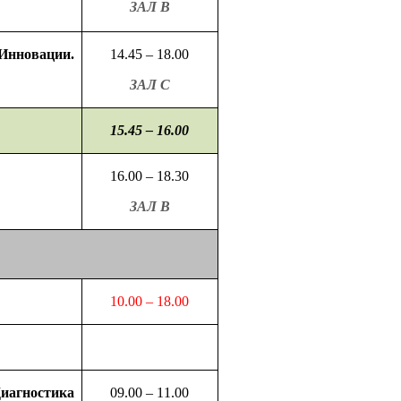
ЗАЛ В
Инновации.
14.45 – 18.00
ЗАЛ С
15.45 – 16.00
16.00 – 18.30
ЗАЛ В
10.00 – 18.00
иагностика
09.00 – 11.00