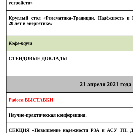
устройств
»
Круглый стол «Релематика-Традиции, Надёжность
и 
20 лет
в энергетике»
Кофе-пауза
СТЕНДОВЫЕ ДОКЛАДЫ
21 апреля
2021 года
Работа ВЫСТАВКИ
Научно-практическая конференция.
СЕКЦИЯ «Повышение надежности РЗА
и АСУ
ТП. Д