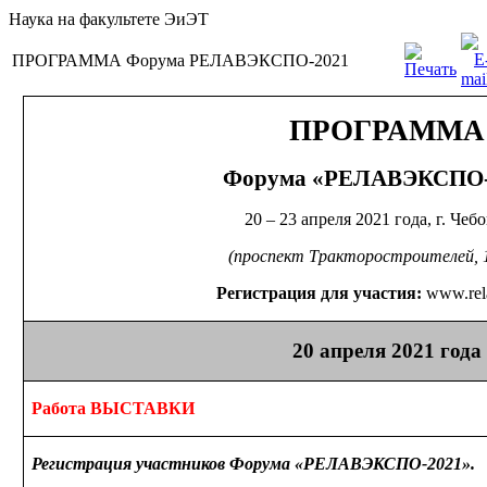
Наука на факультете ЭиЭТ
ПРОГРАММА Форума РЕЛАВЭКСПО-2021
ПРОГРАММА
Форума «РЕЛАВЭКСПО-
20 –
23 апреля
2021 года,
г. Чеб
(проспект Тракторостроителей,
Регистрация для участия:
www.rel
20 апреля
2021 года
Работа ВЫСТАВКИ
Регистрация участников Форума «РЕЛАВЭКСПО-2021».