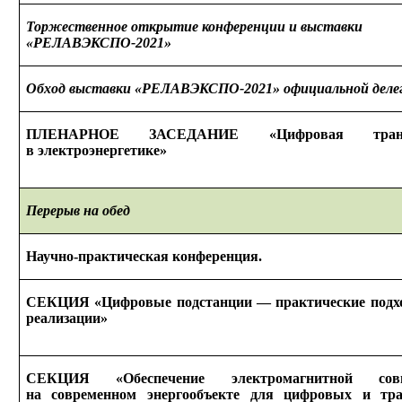
Торжественное открытие конференции
и выставки
«РЕЛАВЭКСПО-2021»
Обход выставки «РЕЛАВЭКСПО-2021» официальной деле
ПЛЕНАРНОЕ ЗАСЕДАНИЕ «Цифровая транс
в электроэнергетике»
Перерыв
на обед
Научно-практическая конференция.
СЕКЦИЯ «Цифровые подстанции — практические под
реализации»
СЕКЦИЯ «
Обеспечение электромагнитной совм
на современном
энергообъекте для цифровых
и тр